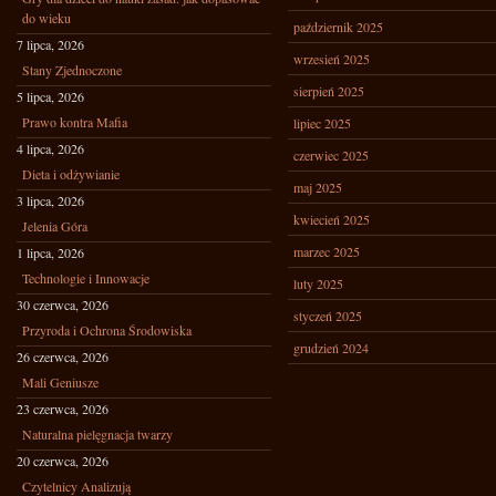
do wieku
październik 2025
7 lipca, 2026
wrzesień 2025
Stany Zjednoczone
sierpień 2025
5 lipca, 2026
Prawo kontra Mafia
lipiec 2025
4 lipca, 2026
czerwiec 2025
Dieta i odżywianie
maj 2025
3 lipca, 2026
kwiecień 2025
Jelenia Góra
marzec 2025
1 lipca, 2026
Technologie i Innowacje
luty 2025
30 czerwca, 2026
styczeń 2025
Przyroda i Ochrona Środowiska
grudzień 2024
26 czerwca, 2026
Mali Geniusze
23 czerwca, 2026
Naturalna pielęgnacja twarzy
20 czerwca, 2026
Czytelnicy Analizują