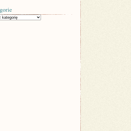
gorie