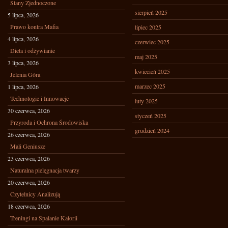
Stany Zjednoczone
sierpień 2025
5 lipca, 2026
Prawo kontra Mafia
lipiec 2025
4 lipca, 2026
czerwiec 2025
Dieta i odżywianie
maj 2025
3 lipca, 2026
kwiecień 2025
Jelenia Góra
marzec 2025
1 lipca, 2026
Technologie i Innowacje
luty 2025
30 czerwca, 2026
styczeń 2025
Przyroda i Ochrona Środowiska
grudzień 2024
26 czerwca, 2026
Mali Geniusze
23 czerwca, 2026
Naturalna pielęgnacja twarzy
20 czerwca, 2026
Czytelnicy Analizują
18 czerwca, 2026
Treningi na Spalanie Kalorii