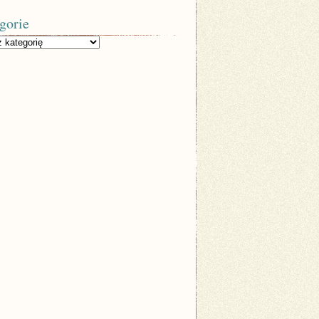
gorie