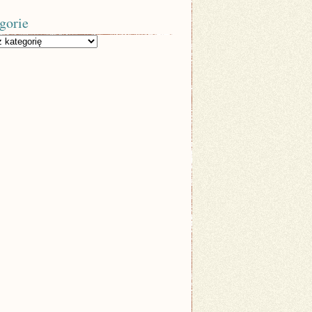
gorie