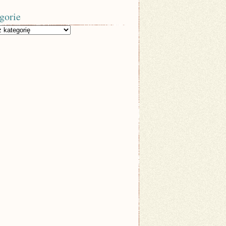
gorie