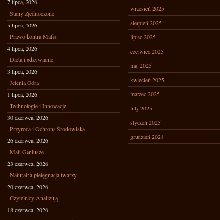
7 lipca, 2026
wrzesień 2025
Stany Zjednoczone
sierpień 2025
5 lipca, 2026
Prawo kontra Mafia
lipiec 2025
4 lipca, 2026
czerwiec 2025
Dieta i odżywianie
maj 2025
3 lipca, 2026
kwiecień 2025
Jelenia Góra
marzec 2025
1 lipca, 2026
Technologie i Innowacje
luty 2025
30 czerwca, 2026
styczeń 2025
Przyroda i Ochrona Środowiska
grudzień 2024
26 czerwca, 2026
Mali Geniusze
23 czerwca, 2026
Naturalna pielęgnacja twarzy
20 czerwca, 2026
Czytelnicy Analizują
18 czerwca, 2026