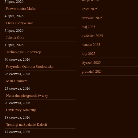
5 lipca, 2026
Prawo kontra Mafia
lipiec 2025
4 lipca, 2026
czerwiec 2025
Dieta i odżywianie
maj 2025
3 lipca, 2026
kwiecień 2025
Jelenia Góra
marzec 2025
1 lipca, 2026
Technologie i Innowacje
luty 2025
30 czerwca, 2026
styczeń 2025
Przyroda i Ochrona Środowiska
grudzień 2024
26 czerwca, 2026
Mali Geniusze
23 czerwca, 2026
Naturalna pielęgnacja twarzy
20 czerwca, 2026
Czytelnicy Analizują
18 czerwca, 2026
Treningi na Spalanie Kalorii
17 czerwca, 2026