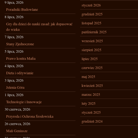
9 lipca, 2026
styczeń 2026
Poradniki Budowlane
grudzień 2025
8 lipca, 2026
listopad 2025
Gry dla dzieci do nauki zasad: jak dopasować
do wieku
październik 2025
7 lipca, 2026
wrzesień 2025
Stany Zjednoczone
sierpień 2025
5 lipca, 2026
Prawo kontra Mafia
lipiec 2025
4 lipca, 2026
czerwiec 2025
Dieta i odżywianie
maj 2025
3 lipca, 2026
kwiecień 2025
Jelenia Góra
marzec 2025
1 lipca, 2026
Technologie i Innowacje
luty 2025
30 czerwca, 2026
styczeń 2025
Przyroda i Ochrona Środowiska
grudzień 2024
26 czerwca, 2026
Mali Geniusze