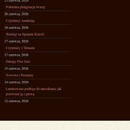
23 czerwca, 2026
Naturalna pielęgnacja twarzy
20 czerwca, 2026
Czytelnicy Analizują
18 czerwca, 2026
Treningi na Spalanie Kalorii
17 czerwca, 2026
Czytelnicy o Temacie
17 czerwca, 2026
Zakupy Plus Size
15 czerwca, 2026
Nowości i Premiery
14 czerwca, 2026
Laminowana podłoga do mieszkania: jak
porównać ją z głową
12 czerwca, 2026