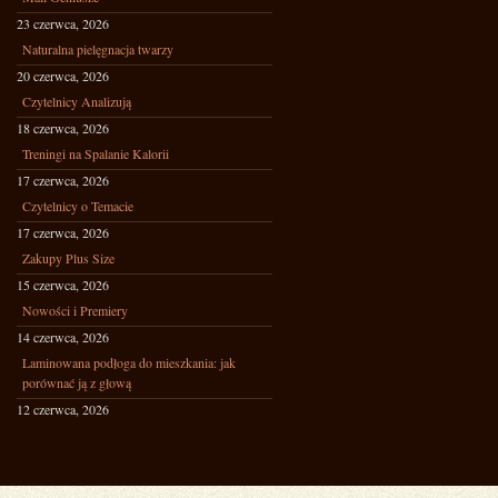
23 czerwca, 2026
Naturalna pielęgnacja twarzy
20 czerwca, 2026
Czytelnicy Analizują
18 czerwca, 2026
Treningi na Spalanie Kalorii
17 czerwca, 2026
Czytelnicy o Temacie
17 czerwca, 2026
Zakupy Plus Size
15 czerwca, 2026
Nowości i Premiery
14 czerwca, 2026
Laminowana podłoga do mieszkania: jak
porównać ją z głową
12 czerwca, 2026