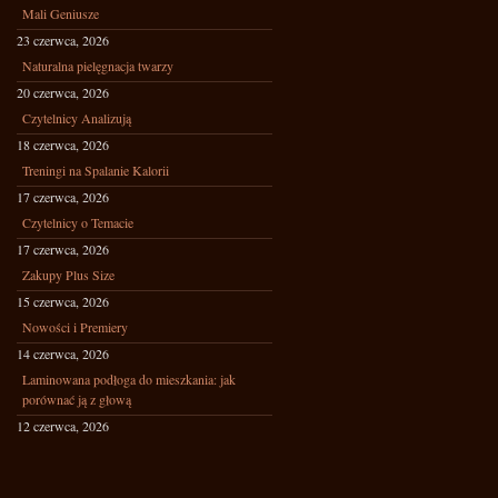
Mali Geniusze
23 czerwca, 2026
Naturalna pielęgnacja twarzy
20 czerwca, 2026
Czytelnicy Analizują
18 czerwca, 2026
Treningi na Spalanie Kalorii
17 czerwca, 2026
Czytelnicy o Temacie
17 czerwca, 2026
Zakupy Plus Size
15 czerwca, 2026
Nowości i Premiery
14 czerwca, 2026
Laminowana podłoga do mieszkania: jak
porównać ją z głową
12 czerwca, 2026