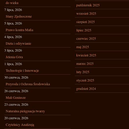
do wieku
październik 2025
7 lipca, 2026
wrzesień 2025
Stany Zjednoczone
sierpień 2025
5 lipca, 2026
Prawo kontra Mafia
lipiec 2025
4 lipca, 2026
czerwiec 2025
Dieta i odżywianie
maj 2025
3 lipca, 2026
kwiecień 2025
Jelenia Góra
marzec 2025
1 lipca, 2026
Technologie i Innowacje
luty 2025
30 czerwca, 2026
styczeń 2025
Przyroda i Ochrona Środowiska
grudzień 2024
26 czerwca, 2026
Mali Geniusze
23 czerwca, 2026
Naturalna pielęgnacja twarzy
20 czerwca, 2026
Czytelnicy Analizują