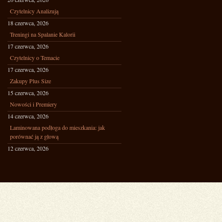
Czytelnicy Analizują
18 czerwca, 2026
Treningi na Spalanie Kalorii
17 czerwca, 2026
Czytelnicy o Temacie
17 czerwca, 2026
Zakupy Plus Size
15 czerwca, 2026
Nowości i Premiery
14 czerwca, 2026
Laminowana podłoga do mieszkania: jak
porównać ją z głową
12 czerwca, 2026