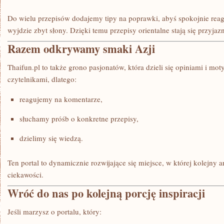
Do wielu przepisów dodajemy tipy na poprawki, abyś spokojnie reag
wyjdzie zbyt słony. Dzięki temu przepisy orientalne stają się przyjaz
Razem odkrywamy smaki Azji
Thaifun.pl to także grono pasjonatów, która dzieli się opiniami i mo
czytelnikami, dlatego:
reagujemy na komentarze,
słuchamy próśb o konkretne przepisy,
dzielimy się wiedzą.
Ten portal to dynamicznie rozwijające się miejsce, w której kolejny ar
ciekawości.
Wróć do nas po kolejną porcję inspiracji
Jeśli marzysz o portalu, który: