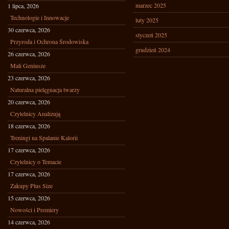
marzec 2025
1 lipca, 2026
Technologie i Innowacje
luty 2025
30 czerwca, 2026
styczeń 2025
Przyroda i Ochrona Środowiska
grudzień 2024
26 czerwca, 2026
Mali Geniusze
23 czerwca, 2026
Naturalna pielęgnacja twarzy
20 czerwca, 2026
Czytelnicy Analizują
18 czerwca, 2026
Treningi na Spalanie Kalorii
17 czerwca, 2026
Czytelnicy o Temacie
17 czerwca, 2026
Zakupy Plus Size
15 czerwca, 2026
Nowości i Premiery
14 czerwca, 2026