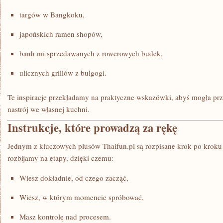
targów w Bangkoku,
japońskich ramen shopów,
banh mi sprzedawanych z rowerowych budek,
ulicznych grillów z bulgogi.
Te inspiracje przekładamy na praktyczne wskazówki, abyś mogła prz
nastrój we własnej kuchni.
Instrukcje, które prowadzą za rękę
Jednym z kluczowych plusów Thaifun.pl są rozpisane krok po kroku 
rozbijamy na etapy, dzięki czemu:
Wiesz dokładnie, od czego zacząć,
Wiesz, w którym momencie spróbować,
Masz kontrolę nad procesem.