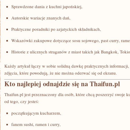
Sprawdzone dania z kuchni japońskiej,
Autorskie wariacje znanych dań,
Praktyczne poradniki po azjatyckich składnikach,
Wskazówki zakupowe dotyczące sosu sojowego, past curry, ramen
Historie z ulicznych straganów z miast takich jak Bangkok, Tokio
Każdy artykuł łączy w sobie solidną dawkę praktycznych informacji, 
zdjęcia, które powodują, że nie można oderwać się od ekranu.
Kto najlepiej odnajdzie się na Thaifun.pl
Thaifun.pl jest przeznaczony dla osób, które chcą poszerzyć swoje k
od tego, czy jesteś:
początkującym kucharzem,
fanem sushi, ramen i curry,