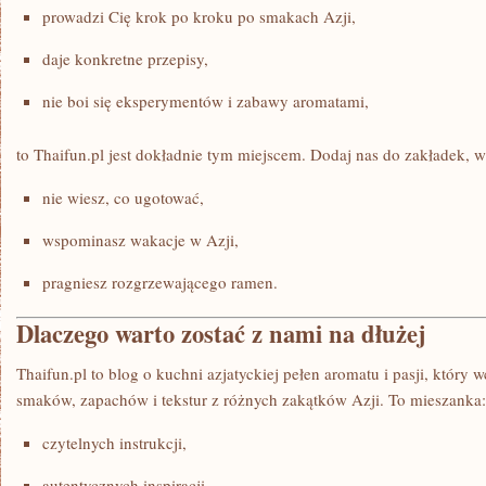
prowadzi Cię krok po kroku po smakach Azji,
daje konkretne przepisy,
nie boi się eksperymentów i zabawy aromatami,
to Thaifun.pl jest dokładnie tym miejscem. Dodaj nas do zakładek, w
nie wiesz, co ugotować,
wspominasz wakacje w Azji,
pragniesz rozgrzewającego ramen.
Dlaczego warto zostać z nami na dłużej
Thaifun.pl to blog o kuchni azjatyckiej pełen aromatu i pasji, który
smaków, zapachów i tekstur z różnych zakątków Azji. To mieszanka:
czytelnych instrukcji,
autentycznych inspiracji,