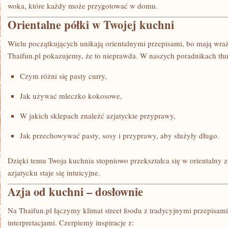
woka, które każdy może przygotować w domu.
Orientalne półki w Twojej kuchni
Wielu początkujących unikają orientalnymi przepisami, bo mają wraż
Thaifun.pl pokazujemy, że to nieprawda. W naszych poradnikach t
Czym różni się pasty curry,
Jak używać mleczko kokosowe,
W jakich sklepach znaleźć azjatyckie przyprawy,
Jak przechowywać pasty, sosy i przyprawy, aby służyły długo.
Dzięki temu Twoja kuchnia stopniowo przekształca się w orientalny 
azjatycku staje się intuicyjne.
Azja od kuchni – dosłownie
Na Thaifun.pl łączymy klimat street foodu z tradycyjnymi przepisa
interpretacjami. Czerpiemy inspiracje z: