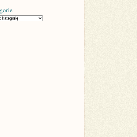
gorie