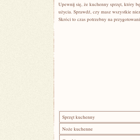
Upewnij się, że kuchenny sprzęt, który⁤ b
użycia. Sprawdź, czy masz wszystkie niez
Skróci to czas potrzebny na przygotowani
Sprzęt kuchenny
Noże kuchenne