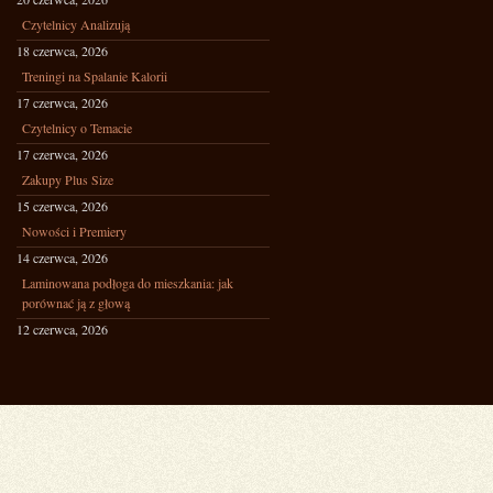
Czytelnicy Analizują
18 czerwca, 2026
Treningi na Spalanie Kalorii
17 czerwca, 2026
Czytelnicy o Temacie
17 czerwca, 2026
Zakupy Plus Size
15 czerwca, 2026
Nowości i Premiery
14 czerwca, 2026
Laminowana podłoga do mieszkania: jak
porównać ją z głową
12 czerwca, 2026