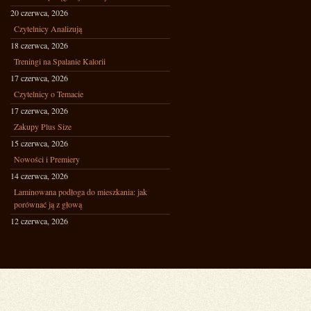
20 czerwca, 2026
Czytelnicy Analizują
18 czerwca, 2026
Treningi na Spalanie Kalorii
17 czerwca, 2026
Czytelnicy o Temacie
17 czerwca, 2026
Zakupy Plus Size
15 czerwca, 2026
Nowości i Premiery
14 czerwca, 2026
Laminowana podłoga do mieszkania: jak
porównać ją z głową
12 czerwca, 2026