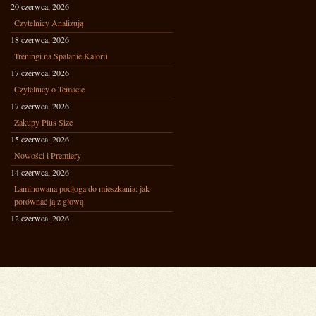
20 czerwca, 2026
Czytelnicy Analizują
18 czerwca, 2026
Treningi na Spalanie Kalorii
17 czerwca, 2026
Czytelnicy o Temacie
17 czerwca, 2026
Zakupy Plus Size
15 czerwca, 2026
Nowości i Premiery
14 czerwca, 2026
Laminowana podłoga do mieszkania: jak
porównać ją z głową
12 czerwca, 2026