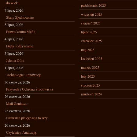
do wieku
październik 2025
7 lipca, 2026
wrzesień 2025
Stany Zjednoczone
sierpień 2025
5 lipca, 2026
Prawo kontra Mafia
lipiec 2025
4 lipca, 2026
czerwiec 2025
Dieta i odżywianie
maj 2025
3 lipca, 2026
kwiecień 2025
Jelenia Góra
marzec 2025
1 lipca, 2026
Technologie i Innowacje
luty 2025
30 czerwca, 2026
styczeń 2025
Przyroda i Ochrona Środowiska
grudzień 2024
26 czerwca, 2026
Mali Geniusze
23 czerwca, 2026
Naturalna pielęgnacja twarzy
20 czerwca, 2026
Czytelnicy Analizują