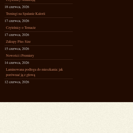
18 czerwca, 2026
Treningi na Spalanie Kalorii
17 czerwca, 2026
Czytelnicy o Temacie
17 czerwca, 2026
Zakupy Plus Size
15 czerwca, 2026
Nowości i Premiery
14 czerwca, 2026
Laminowana podłoga do mieszkania: jak
porównać ją z głową
12 czerwca, 2026