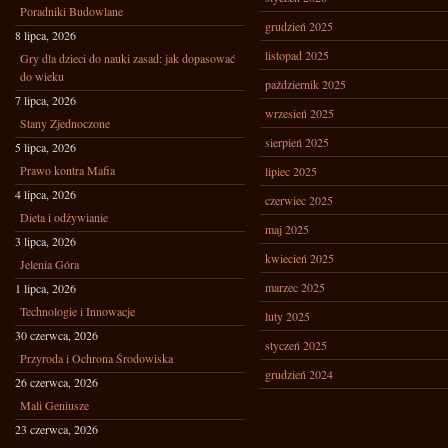
Poradniki Budowlane
grudzień 2025
8 lipca, 2026
listopad 2025
Gry dla dzieci do nauki zasad: jak dopasować
do wieku
październik 2025
7 lipca, 2026
wrzesień 2025
Stany Zjednoczone
sierpień 2025
5 lipca, 2026
Prawo kontra Mafia
lipiec 2025
4 lipca, 2026
czerwiec 2025
Dieta i odżywianie
maj 2025
3 lipca, 2026
kwiecień 2025
Jelenia Góra
marzec 2025
1 lipca, 2026
Technologie i Innowacje
luty 2025
30 czerwca, 2026
styczeń 2025
Przyroda i Ochrona Środowiska
grudzień 2024
26 czerwca, 2026
Mali Geniusze
23 czerwca, 2026