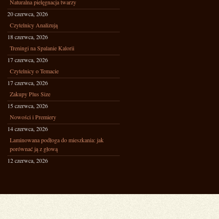
Naturalna pielęgnacja twarzy
20 czerwca, 2026
Czytelnicy Analizują
18 czerwca, 2026
Treningi na Spalanie Kalorii
17 czerwca, 2026
Czytelnicy o Temacie
17 czerwca, 2026
Zakupy Plus Size
15 czerwca, 2026
Nowości i Premiery
14 czerwca, 2026
Laminowana podłoga do mieszkania: jak
porównać ją z głową
12 czerwca, 2026