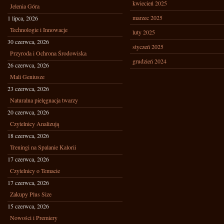
kwiecień 2025
Jelenia Góra
marzec 2025
1 lipca, 2026
Technologie i Innowacje
luty 2025
30 czerwca, 2026
styczeń 2025
Przyroda i Ochrona Środowiska
grudzień 2024
26 czerwca, 2026
Mali Geniusze
23 czerwca, 2026
Naturalna pielęgnacja twarzy
20 czerwca, 2026
Czytelnicy Analizują
18 czerwca, 2026
Treningi na Spalanie Kalorii
17 czerwca, 2026
Czytelnicy o Temacie
17 czerwca, 2026
Zakupy Plus Size
15 czerwca, 2026
Nowości i Premiery