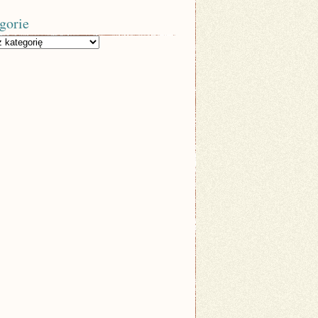
gorie