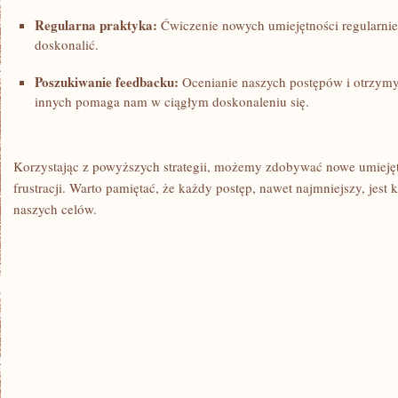
Regularna praktyka:
Ćwiczenie ‌nowych umiejętności regularnie 
doskonalić.
Poszukiwanie feedbacku:
Ocenianie naszych postępów⁣ i otrzymy
innych pomaga nam w⁤ ciągłym doskonaleniu się.
Korzystając z powyższych strategii, możemy zdobywać nowe umiejętn
frustracji. ‌Warto pamiętać, że każdy​ postęp,⁢ nawet najmniejszy, jest 
naszych celów.