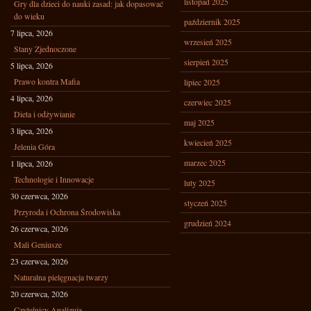
listopad 2025
Gry dla dzieci do nauki zasad: jak dopasować
do wieku
październik 2025
7 lipca, 2026
wrzesień 2025
Stany Zjednoczone
sierpień 2025
5 lipca, 2026
Prawo kontra Mafia
lipiec 2025
4 lipca, 2026
czerwiec 2025
Dieta i odżywianie
maj 2025
3 lipca, 2026
kwiecień 2025
Jelenia Góra
marzec 2025
1 lipca, 2026
Technologie i Innowacje
luty 2025
30 czerwca, 2026
styczeń 2025
Przyroda i Ochrona Środowiska
grudzień 2024
26 czerwca, 2026
Mali Geniusze
23 czerwca, 2026
Naturalna pielęgnacja twarzy
20 czerwca, 2026
Czytelnicy Analizują