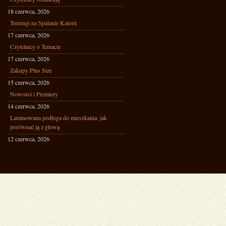
18 czerwca, 2026
Treningi na Spalanie Kalorii
17 czerwca, 2026
Czytelnicy o Temacie
17 czerwca, 2026
Zakupy Plus Size
15 czerwca, 2026
Nowości i Premiery
14 czerwca, 2026
Laminowana podłoga do mieszkania: jak
porównać ją z głową
12 czerwca, 2026