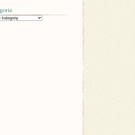
gorie