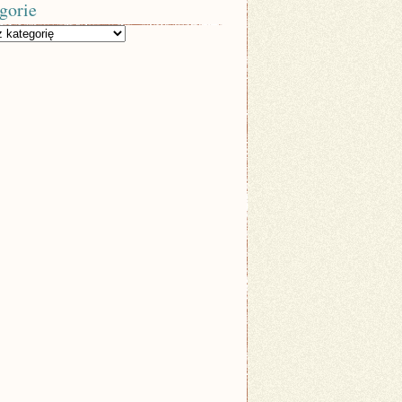
gorie