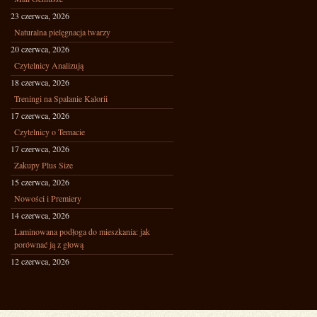
23 czerwca, 2026
Naturalna pielęgnacja twarzy
20 czerwca, 2026
Czytelnicy Analizują
18 czerwca, 2026
Treningi na Spalanie Kalorii
17 czerwca, 2026
Czytelnicy o Temacie
17 czerwca, 2026
Zakupy Plus Size
15 czerwca, 2026
Nowości i Premiery
14 czerwca, 2026
Laminowana podłoga do mieszkania: jak
porównać ją z głową
12 czerwca, 2026