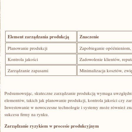
Element zarządzania produkcją
Znaczenie
Planowanie produkcji
Zapobieganie ⁣opóźnieniom, 
Kontrola jakości
Zadowolenie klientów, reput
Zarządzanie zapasami
Minimalizacja kosztów, ​zwi
Podsumowując, skuteczne zarządzanie produkcją wymaga ⁣uwzględni
elementów, takich jak planowanie produkcji, kontrola‍ jakości czy za
Inwestowanie w nowoczesne technologie i systemy może‌ również zna
sukcesu firmy na rynku.
Zarządzanie ryzykiem w procesie produkcyjnym