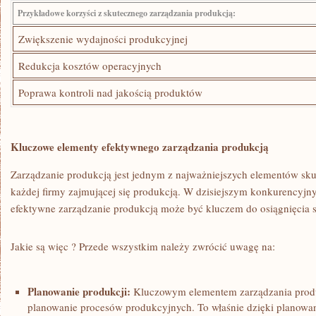
Przykładowe korzyści z skutecznego zarządzania produkcją:
Zwiększenie ⁣wydajności produkcyjnej
Redukcja kosztów operacyjnych
Poprawa kontroli‍ nad jakością produktów
Kluczowe elementy ‍efektywnego ‍zarządzania produkcją
Zarządzanie produkcją jest jednym z ​najważniejszych elementów ‍sk
każdej firmy⁣ zajmującej się produkcją. W​ dzisiejszym konkurency
efektywne zarządzanie produkcją może być kluczem ​do osiągnięcia 
Jakie są⁤ więc ? Przede wszystkim należy zwrócić‍ uwagę na:
Planowanie produkcji:
Kluczowym elementem zarządzania‍ produk
planowanie procesów produkcyjnych. To właśnie dzięki‌ planow