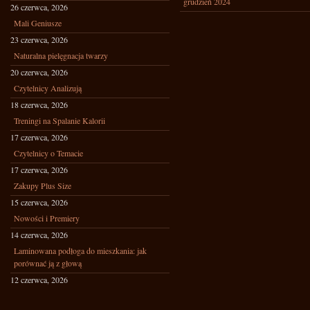
grudzień 2024
26 czerwca, 2026
Mali Geniusze
23 czerwca, 2026
Naturalna pielęgnacja twarzy
20 czerwca, 2026
Czytelnicy Analizują
18 czerwca, 2026
Treningi na Spalanie Kalorii
17 czerwca, 2026
Czytelnicy o Temacie
17 czerwca, 2026
Zakupy Plus Size
15 czerwca, 2026
Nowości i Premiery
14 czerwca, 2026
Laminowana podłoga do mieszkania: jak
porównać ją z głową
12 czerwca, 2026