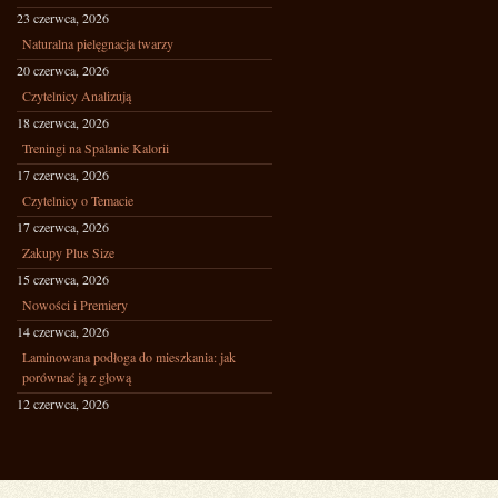
23 czerwca, 2026
Naturalna pielęgnacja twarzy
20 czerwca, 2026
Czytelnicy Analizują
18 czerwca, 2026
Treningi na Spalanie Kalorii
17 czerwca, 2026
Czytelnicy o Temacie
17 czerwca, 2026
Zakupy Plus Size
15 czerwca, 2026
Nowości i Premiery
14 czerwca, 2026
Laminowana podłoga do mieszkania: jak
porównać ją z głową
12 czerwca, 2026