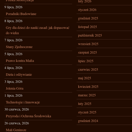
luty 2026
9 lipca, 2026
styczeń 2026
Poradniki Budowlane
grudzień 2025
8 lipca, 2026
listopad 2025
Gry dla dzieci do nauki zasad: jak dopasować
do wieku
październik 2025
7 lipca, 2026
wrzesień 2025
Stany Zjednoczone
sierpień 2025
5 lipca, 2026
Prawo kontra Mafia
lipiec 2025
4 lipca, 2026
czerwiec 2025
Dieta i odżywianie
maj 2025
3 lipca, 2026
kwiecień 2025
Jelenia Góra
marzec 2025
1 lipca, 2026
Technologie i Innowacje
luty 2025
30 czerwca, 2026
styczeń 2025
Przyroda i Ochrona Środowiska
grudzień 2024
26 czerwca, 2026
Mali Geniusze