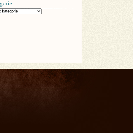
gorie